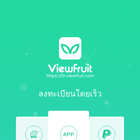
https://th.viewfruit.com
ลงทะเบียนโดยเร็ว