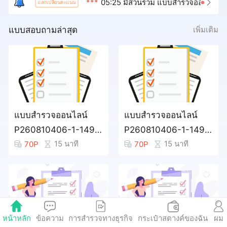
***
05:25 มีส่วนร่วม แบบสำรวจออนไลน์

แลกเปลี่ยนคะแนน
***
05:25 มีส่วนร่วม แบบสำรวจออนไลน์
แลกเปลี่ยนคะแนน
เพิ่มเติม
แบบสอบถามล่าสุด
***
05:23 มีส่วนร่วม แบบสำรวจออนไลน์
แลกเปลี่ยนคะแนน
***
05:14 มีส่วนร่วม แบบสำรวจออนไลน์
แลกเปลี่ยนคะแนน
***
05:09 มีส่วนร่วม แบบสำรวจออนไลน์
แลกเปลี่ยนคะแนน
แบบสำรวจออนไลน์
แบบสำรวจออนไลน์
***
17:12 แลกเปลี่ยนคะแนน 2500 คะแน
แลกเปลี่ยนคะแนน
P260810406-1-149873705
P260810406-1-149873662
15 นาที
15 นาที
70P
70P
***
04:21 แลกเปลี่ยนคะแนน 2500 คะแน
แลกเปลี่ยนคะแนน
***
08:23 แลกเปลี่ยนคะแนน 5000 คะแน
แลกเปลี่ยนคะแนน
***
06:21 แลกเปลี่ยนคะแนน 5000 คะแน
แลกเปลี่ยนคะแนน
หน้าหลัก
ข้อความ
การสำรวจทางธุรกิจ
กระเป๋าสตางค์ของฉัน
ผม